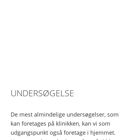
UNDERSØGELSE
De mest almindelige undersøgelser, som
kan foretages på klinikken, kan vi som
udgangspunkt også foretage i hjemmet.