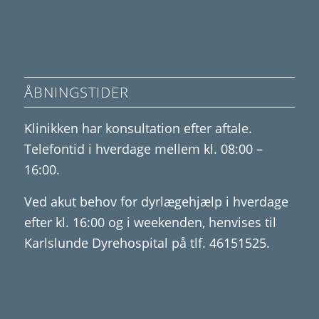
ÅBNINGSTIDER
Klinikken har konsultation efter aftale.
Telefontid i hverdage mellem kl. 08:00 –
16:00.
Ved akut behov for dyrlægehjælp i hverdage
efter kl. 16:00 og i weekenden, henvises til
Karlslunde Dyrehospital på tlf. 46151525.