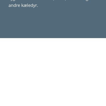
andre kæledyr.