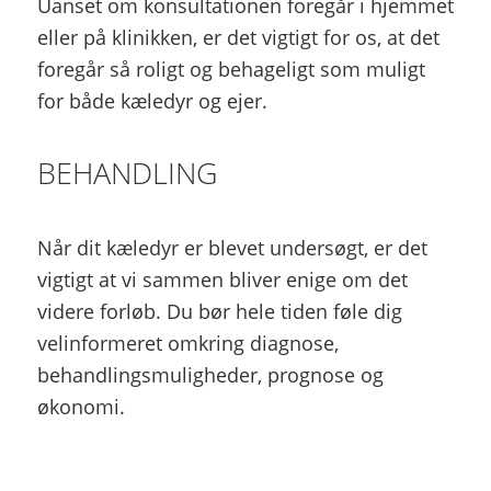
Uanset om konsultationen foregår i hjemmet
eller på klinikken, er det vigtigt for os, at det
foregår så roligt og behageligt som muligt
for både kæledyr og ejer.
BEHANDLING
Når dit kæledyr er blevet undersøgt, er det
vigtigt at vi sammen bliver enige om det
videre forløb. Du bør hele tiden føle dig
velinformeret omkring diagnose,
behandlingsmuligheder, prognose og
økonomi.