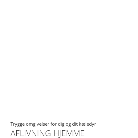
Trygge omgivelser for dig og dit kæledyr
AFLIVNING HJEMME