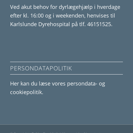
Ved akut behov for dyrlægehjælp i hverdage
efter kl. 16:00 og i weekenden, henvises til
Karlslunde Dyrehospital på tlf. 46151525.
PERSONDATAPOLITIK
Her kan du læse vores
persondata- og
cookiepolitik
.