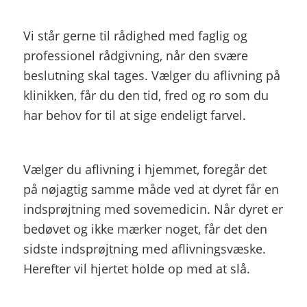
Vi står gerne til rådighed med faglig og
professionel rådgivning, når den svære
beslutning skal tages. Vælger du aflivning på
klinikken, får du den tid, fred og ro som du
har behov for til at sige endeligt farvel.
Vælger du aflivning i hjemmet, foregår det
på nøjagtig samme måde ved at dyret får en
indsprøjtning med sovemedicin. Når dyret er
bedøvet og ikke mærker noget, får det den
sidste indsprøjtning med aflivningsvæske.
Herefter vil hjertet holde op med at slå.