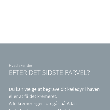
Hvad sker der
EFTER DET SIDSTE FARVEL?
Du kan vælge at begrave dit kæledyr i haven
eller at få det kremeret.
Alle kremeringer foregår på Ada’s