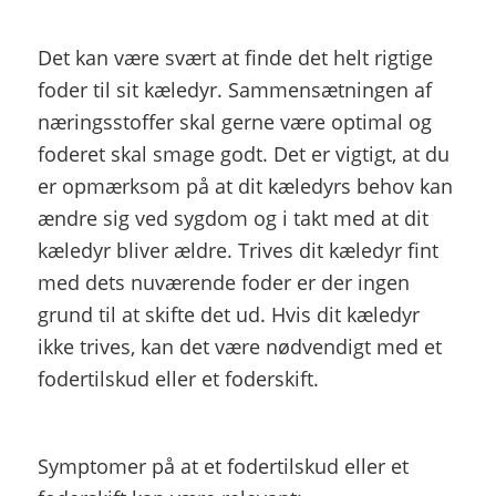
Det kan være svært at finde det helt rigtige
foder til sit kæledyr. Sammensætningen af
næringsstoffer skal gerne være optimal og
foderet skal smage godt. Det er vigtigt, at du
er opmærksom på at dit kæledyrs behov kan
ændre sig ved sygdom og i takt med at dit
kæledyr bliver ældre. Trives dit kæledyr fint
med dets nuværende foder er der ingen
grund til at skifte det ud. Hvis dit kæledyr
ikke trives, kan det være nødvendigt med et
fodertilskud eller et foderskift.
Symptomer på at et fodertilskud eller et