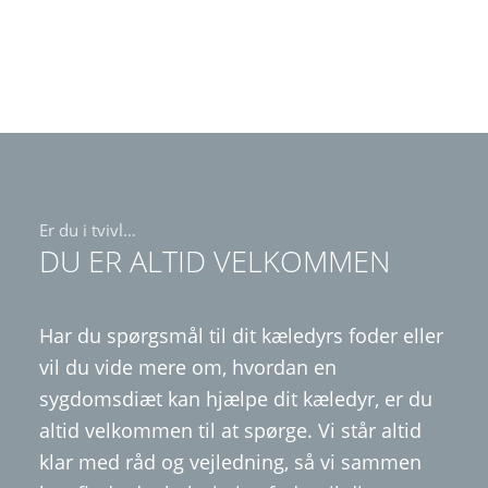
Er du i tvivl…
DU ER ALTID VELKOMMEN
Har du spørgsmål til dit kæledyrs foder eller
vil du vide mere om, hvordan en
sygdomsdiæt kan hjælpe dit kæledyr, er du
altid velkommen til at spørge. Vi står altid
klar med råd og vejledning, så vi sammen