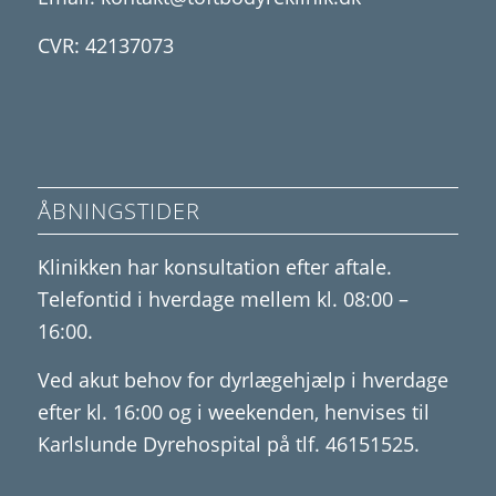
CVR: 42137073
ÅBNINGSTIDER
Klinikken har konsultation efter aftale.
Telefontid i hverdage mellem kl. 08:00 –
16:00.
Ved akut behov for dyrlægehjælp i hverdage
efter kl. 16:00 og i weekenden, henvises til
Karlslunde Dyrehospital på tlf. 46151525.