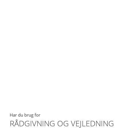
Har du brug for
RÅDGIVNING OG VEJLEDNING